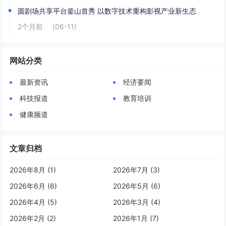
圆剧场共享平台釜山首秀 以数字技术重构影视产业新生态
2个月前
(06-11)
网站分类
最新资讯
经济要闻
科技报道
教育培训
健康频道
文章归档
2026年8月 (1)
2026年7月 (3)
2026年6月 (6)
2026年5月 (6)
2026年4月 (5)
2026年3月 (4)
2026年2月 (2)
2026年1月 (7)