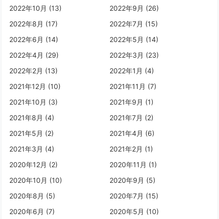
2022年10月 (13)
2022年9月 (26)
2022年8月 (17)
2022年7月 (15)
2022年6月 (14)
2022年5月 (14)
2022年4月 (29)
2022年3月 (23)
2022年2月 (13)
2022年1月 (4)
2021年12月 (10)
2021年11月 (7)
2021年10月 (3)
2021年9月 (1)
2021年8月 (4)
2021年7月 (2)
2021年5月 (2)
2021年4月 (6)
2021年3月 (4)
2021年2月 (1)
2020年12月 (2)
2020年11月 (1)
2020年10月 (10)
2020年9月 (5)
2020年8月 (5)
2020年7月 (15)
2020年6月 (7)
2020年5月 (10)