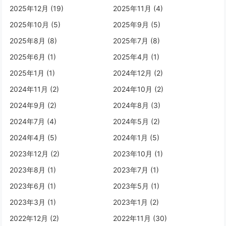
2025年12月 (19)
2025年11月 (4)
2025年10月 (5)
2025年9月 (5)
2025年8月 (8)
2025年7月 (8)
2025年6月 (1)
2025年4月 (1)
2025年1月 (1)
2024年12月 (2)
2024年11月 (2)
2024年10月 (2)
2024年9月 (2)
2024年8月 (3)
2024年7月 (4)
2024年5月 (2)
2024年4月 (5)
2024年1月 (5)
2023年12月 (2)
2023年10月 (1)
2023年8月 (1)
2023年7月 (1)
2023年6月 (1)
2023年5月 (1)
2023年3月 (1)
2023年1月 (2)
2022年12月 (2)
2022年11月 (30)