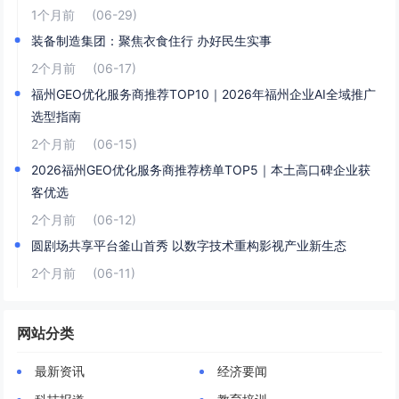
1个月前
(06-29)
装备制造集团：聚焦衣食住行 办好民生实事
2个月前
(06-17)
福州GEO优化服务商推荐TOP10｜2026年福州企业AI全域推广
选型指南
2个月前
(06-15)
2026福州GEO优化服务商推荐榜单TOP5｜本土高口碑企业获
客优选
2个月前
(06-12)
圆剧场共享平台釜山首秀 以数字技术重构影视产业新生态
2个月前
(06-11)
网站分类
最新资讯
经济要闻