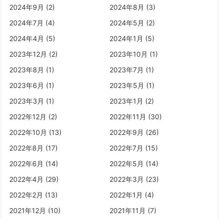
2024年9月 (2)
2024年8月 (3)
2024年7月 (4)
2024年5月 (2)
2024年4月 (5)
2024年1月 (5)
2023年12月 (2)
2023年10月 (1)
2023年8月 (1)
2023年7月 (1)
2023年6月 (1)
2023年5月 (1)
2023年3月 (1)
2023年1月 (2)
2022年12月 (2)
2022年11月 (30)
2022年10月 (13)
2022年9月 (26)
2022年8月 (17)
2022年7月 (15)
2022年6月 (14)
2022年5月 (14)
2022年4月 (29)
2022年3月 (23)
2022年2月 (13)
2022年1月 (4)
2021年12月 (10)
2021年11月 (7)