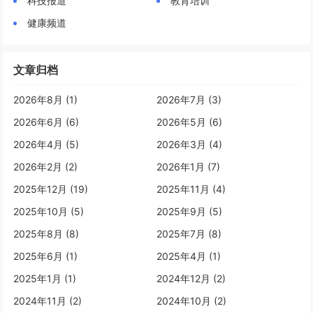
科技报道
教育培训
健康频道
文章归档
2026年8月 (1)
2026年7月 (3)
2026年6月 (6)
2026年5月 (6)
2026年4月 (5)
2026年3月 (4)
2026年2月 (2)
2026年1月 (7)
2025年12月 (19)
2025年11月 (4)
2025年10月 (5)
2025年9月 (5)
2025年8月 (8)
2025年7月 (8)
2025年6月 (1)
2025年4月 (1)
2025年1月 (1)
2024年12月 (2)
2024年11月 (2)
2024年10月 (2)