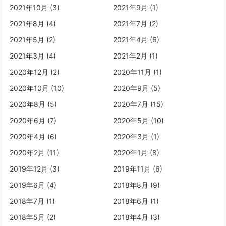
2021年10月 (3)
2021年9月 (1)
2021年8月 (4)
2021年7月 (2)
2021年5月 (2)
2021年4月 (6)
2021年3月 (4)
2021年2月 (1)
2020年12月 (2)
2020年11月 (1)
2020年10月 (10)
2020年9月 (5)
2020年8月 (5)
2020年7月 (15)
2020年6月 (7)
2020年5月 (10)
2020年4月 (6)
2020年3月 (1)
2020年2月 (11)
2020年1月 (8)
2019年12月 (3)
2019年11月 (6)
2019年6月 (4)
2018年8月 (9)
2018年7月 (1)
2018年6月 (1)
2018年5月 (2)
2018年4月 (3)