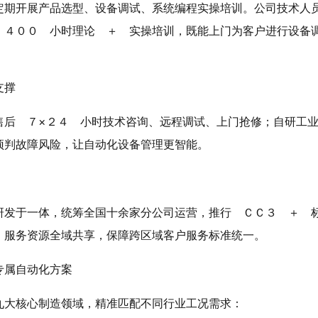
定期开展产品选型、设备调试、系统编程实操培训。公司技术人
 ４００ 小时理论 ＋ 实操培训，既能上门为客户进行设备
支撑
售后 ７×２４ 小时技术咨询、远程调试、上门抢修；自研工
预判故障风险，让自动化设备管理更智能。
研发于一体，统筹全国十余家分公司运营，推行 ＣＣ３ ＋ 
、服务资源全域共享，保障跨区域客户服务标准统一。
专属自动化方案
九大核心制造领域，精准匹配不同行业工况需求：