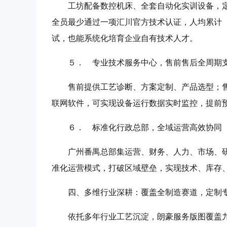
工坊配备数控机床、全套自动化实训设备，
全员最少通过一项汇川官方技术认证，人均累计
试，也能系统化培育企业自有技术人才。
５． 专业技术服务中心，售前售后全周期
售前提供工艺诊断、方案定制、产品选型；
联网软件，可实现设备运行数据实时监控，提前
６． 标准化行政总部，全域运营高效协同
广州番禺总部集运营、财务、人力、市场、
准化运营模式，打破区域壁垒，实现技术、库存
四、多维行业深耕：覆盖全制造赛道，定制
依托多年行业工艺沉淀，朗豪服务版图覆盖