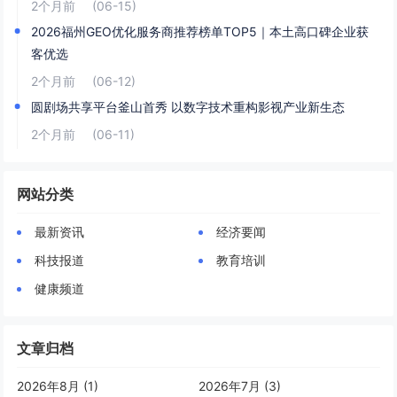
2个月前
(06-15)
2026福州GEO优化服务商推荐榜单TOP5｜本土高口碑企业获
客优选
2个月前
(06-12)
圆剧场共享平台釜山首秀 以数字技术重构影视产业新生态
2个月前
(06-11)
网站分类
最新资讯
经济要闻
科技报道
教育培训
健康频道
文章归档
2026年8月 (1)
2026年7月 (3)