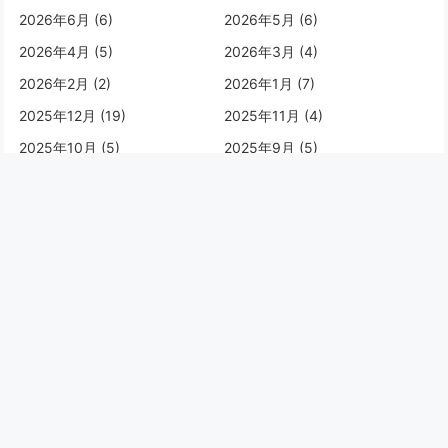
2026年6月 (6)
2026年5月 (6)
2026年4月 (5)
2026年3月 (4)
2026年2月 (2)
2026年1月 (7)
2025年12月 (19)
2025年11月 (4)
2025年10月 (5)
2025年9月 (5)
2025年8月 (8)
2025年7月 (8)
2025年6月 (1)
2025年4月 (1)
2025年1月 (1)
2024年12月 (2)
2024年11月 (2)
2024年10月 (2)
2024年9月 (2)
2024年8月 (3)
2024年7月 (4)
2024年5月 (2)
2024年4月 (5)
2024年1月 (5)
2023年12月 (2)
2023年10月 (1)
2023年8月 (1)
2023年7月 (1)