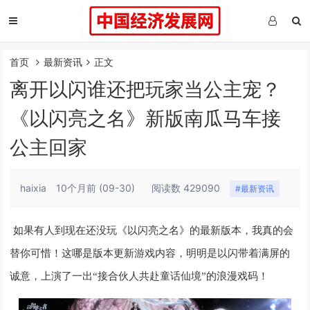
首页
最新资讯
正文
离开以闪谁还把玩家当公主宠？
《以闪亮之名》新版南瓜马车接
公主回家
haixia
10个月前
(09-30)
阅读数 429090
#最新资讯
如果有人到现在还没玩《以闪亮之名》的最新版本，我真的会
替你可惜
！这哪是版本更新游戏内容，明明是以闪带着满屏的
诚意，上演了一出“接合伙人共赴童话仙境”的浪漫戏码！