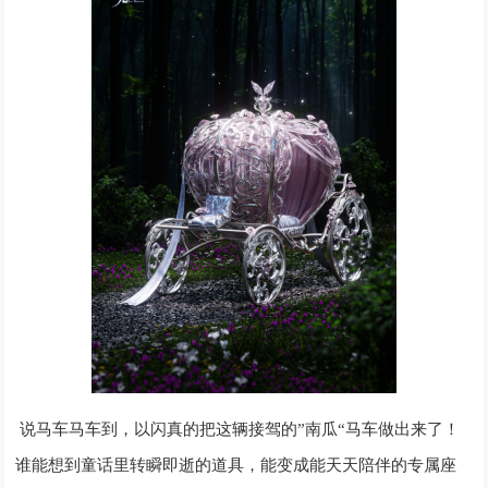
说马车马车到，以闪真的把这辆接驾的
”南瓜“马车做出来了！
谁能想到童话里转瞬即逝的道具，能变成能天天陪伴的专属座