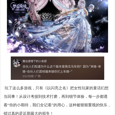
玩了这么多游戏，只有《以闪亮之名》把女性玩家的童话幻想
当回事！从设计考据到技术打磨，再到细节体验，每一步都透
着
“你的小期待，我们全记着”的用心，这种被狠狠重视的快乐，
错过真的是近期最大的损失！