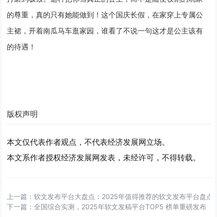
的尊重，真的只有她能做到！这个国庆长假，在家穿上专属公
主裙，开着南瓜马车逛家园，谁看了不说一句这才是公主该有
的待遇！
版权声明
本文仅代表作者观点，不代表经济发展网立场。
本文系作者授权经济发展网发表，未经许可，不得转载。
上一篇：
软文发布平台大盘点：2025年值得推荐的软文发布平台盘点
下一篇：
全国综合实测，2025年软文发稿平台TOP5 榜单重磅发布