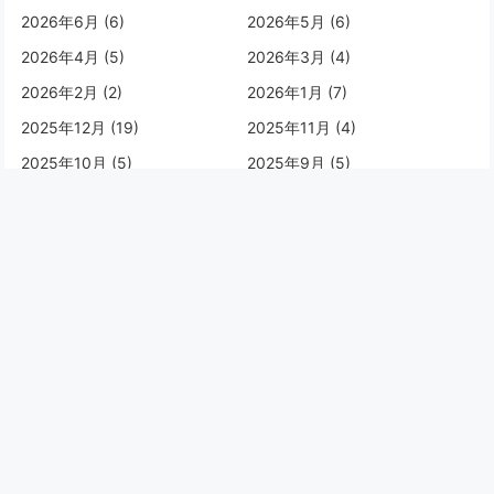
2026年6月 (6)
2026年5月 (6)
2026年4月 (5)
2026年3月 (4)
2026年2月 (2)
2026年1月 (7)
2025年12月 (19)
2025年11月 (4)
2025年10月 (5)
2025年9月 (5)
2025年8月 (8)
2025年7月 (8)
2025年6月 (1)
2025年4月 (1)
2025年1月 (1)
2024年12月 (2)
2024年11月 (2)
2024年10月 (2)
2024年9月 (2)
2024年8月 (3)
2024年7月 (4)
2024年5月 (2)
2024年4月 (5)
2024年1月 (5)
2023年12月 (2)
2023年10月 (1)
2023年8月 (1)
2023年7月 (1)