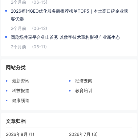
2个月前
(06-15)
2026福州GEO优化服务商推荐榜单TOP5｜本土高口碑企业获
客优选
2个月前
(06-12)
圆剧场共享平台釜山首秀 以数字技术重构影视产业新生态
2个月前
(06-11)
网站分类
最新资讯
经济要闻
科技报道
教育培训
健康频道
文章归档
2026年8月 (1)
2026年7月 (3)