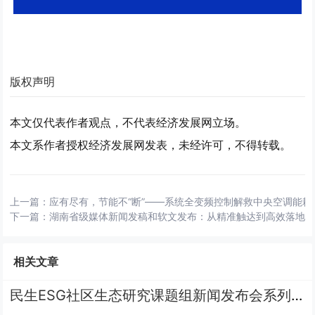
版权声明
本文仅代表作者观点，不代表经济发展网立场。
本文系作者授权经济发展网发表，未经许可，不得转载。
上一篇：
应有尽有，节能不“断”——系统全变频控制解救中央空调能耗
下一篇：
湖南省级媒体新闻发稿和软文发布：从精准触达到高效落地
相关文章
民生ESG社区生态研究课题组新闻发布会系列 | 王栎篇