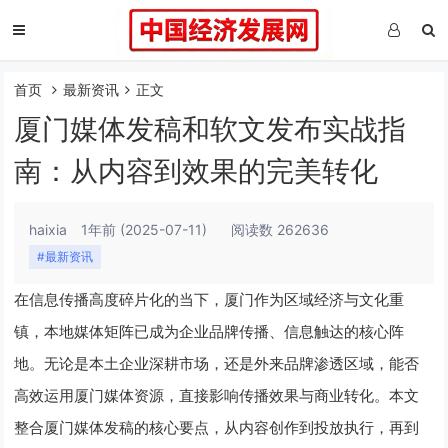
首页
最新资讯
正文
厦门媒体发稿和软文发布实战指
南：从内容到效果的完美转化
haixia
1年前
(2025-07-11)
阅读数 262636
#最新资讯
在信息传播高度碎片化的当下，厦门作为区域经济与文化重
镇，本地媒体矩阵已成为企业品牌传播、信息触达的核心阵
地。无论是本土企业深耕市场，还是外来品牌渗透区域，能否
高效运用厦门媒体资源，直接影响传播效果与商业转化。本文
整合厦门媒体发稿的核心要点，从内容创作到投放执行，再到