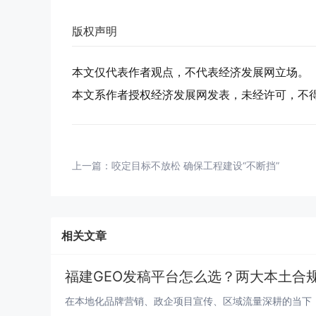
版权声明
本文仅代表作者观点，不代表经济发展网立场。
本文系作者授权经济发展网发表，未经许可，不
上一篇：
咬定目标不放松 确保工程建设“不断挡”
相关文章
福建GEO发稿平台怎么选？两大本土合