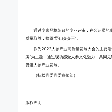
通过专家严格细致的专业评审，在公证员的现
质量取胜，摘得“野山参参王”。
作为2022人参产业高质量发展大会的主要
牌”为主题，通过现场感受人参文化魅力、共同
促进人参产业发展。
（抚松县委县委宣传部）
版权声明