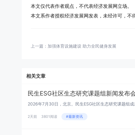
本文仅代表作者观点，不代表经济发展网立场。
本文系作者授权经济发展网发表，未经许可，不
上一篇：
加强体育设施建设 助力全民健身发展
相关文章
民生ESG社区生态研究课题组新闻发布会系
2天前
3801阅读
#最新资讯