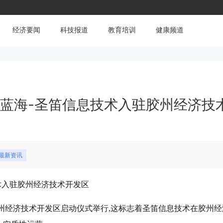
经济要闻
科技报道
教育培训
健康频道
新蓝海-圣笛信息技术入驻胶州经济技
#最新资讯
术入驻胶州经济技术开发区
驻胶州经济技术开发区启动仪式举行,这标志着圣笛信息技术在胶州经