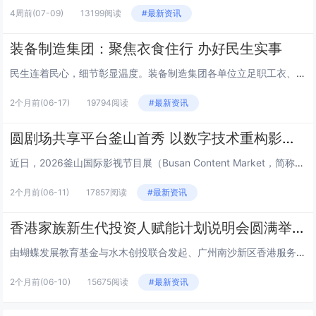
4周前
(07-09)
13199阅读
#最新资讯
装备制造集团：聚焦衣食住行 办好民生实事
民生连着民心，细节彰显温度。装备制造集团各单位立足职工衣、食、住、行日常生活需求，精准对接急难愁盼，推出一系列务实暖心举...
2个月前
(06-17)
19794阅读
#最新资讯
圆剧场共享平台釜山首秀 以数字技术重构影视产业新生态
近日，2026釜山国际影视节目展（Busan Content Market，简称BCM）在韩国釜山BEXCO会展中心盛大...
2个月前
(06-11)
17857阅读
#最新资讯
香港家族新生代投资人赋能计划说明会圆满举行
由蝴蝶发展教育基金与水木创投联合发起、广州南沙新区香港服务中心支持的“香港家族新生代投资人赋能计划”说明会，于6月2日下...
2个月前
(06-10)
15675阅读
#最新资讯