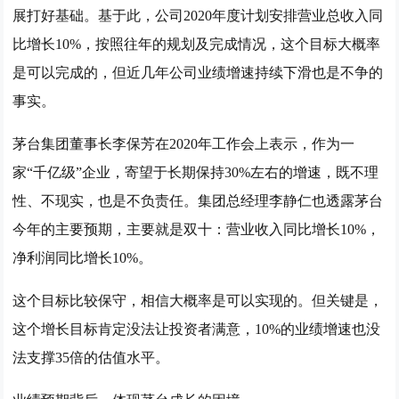
展打好基础。基于此，公司2020年度计划安排营业总收入同
比增长10%，按照往年的规划及完成情况，这个目标大概率
是可以完成的，但近几年公司业绩增速持续下滑也是不争的
事实。
茅台集团董事长李保芳在2020年工作会上表示，作为一
家“千亿级”企业，寄望于长期保持30%左右的增速，既不理
性、不现实，也是不负责任。集团总经理李静仁也透露茅台
今年的主要预期，主要就是双十：营业收入同比增长10%，
净利润同比增长10%。
这个目标比较保守，相信大概率是可以实现的。但关键是，
这个增长目标肯定没法让投资者满意，10%的业绩增速也没
法支撑35倍的估值水平。