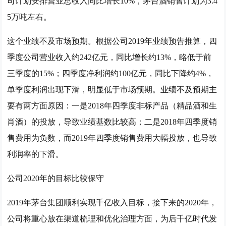
司计划安排营业总收入同比增长10%，茅台酒销售计划为3.4
5万吨左右。
这个业绩不及市场预期。根据公司2019年业绩预告推算，四
季度公司营业收入约242亿元，同比增长约13%，略低于前
三季度的15%；四季度净利润约100亿元，同比下降约4%，
单季度利润出现下滑，明显低于市场预期。业绩不及预期主
要有两方面原因：一是2018年四季度非标产品（精品酒和生
肖酒）的投放，导致业绩基数比较高；二是2018年四季度销
售费用为负数，而2019年四季度销售费用大幅投放，也导致
利润率的下滑。
公司2020年的目标比较保守
2019年茅台集团顺利实现千亿收入目标，接下来的2020年，
公司将重心放在渠道梳理和优化治理方面，为后千亿时代发