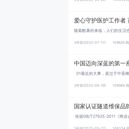
爱心守护医护工作者
3年前
(2023-07-17)
109626 
中国迈向深蓝的第一
3年前
(2023-06-19)
108984 
国家认证隧道维保品
3年前
(2023-05-17)
106334 