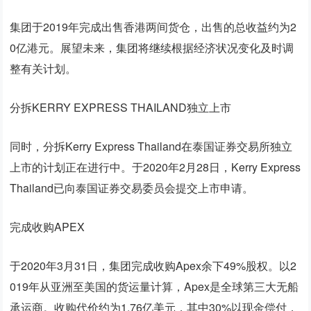
集团于2019年完成出售香港两间货仓，出售的总收益约为2
0亿港元。展望未来，集团将继续根据经济状况变化及时调
整有关计划。
分拆KERRY EXPRESS THAILAND独立上市
同时，分拆Kerry Express Thailand在泰国证券交易所独立
上市的计划正在进行中。于2020年2月28日，Kerry Express
Thailand已向泰国证券交易委员会提交上市申请。
完成收购APEX
于2020年3月31日，集团完成收购Apex余下49%股权。以2
019年从亚洲至美国的货运量计算，Apex是全球第三大无船
承运商。收购代价约为1.76亿美元，其中30%以现金偿付，