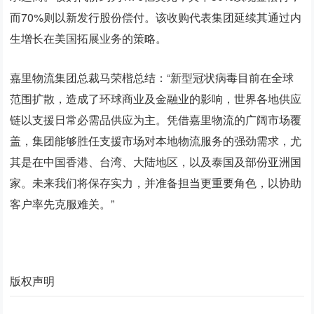
而70%则以新发行股份偿付。该收购代表集团延续其通过内
生增长在美国拓展业务的策略。
嘉里物流集团总裁马荣楷总结：“新型冠状病毒目前在全球
范围扩散，造成了环球商业及金融业的影响，世界各地供应
链以支援日常必需品供应为主。凭借嘉里物流的广阔市场覆
盖，集团能够胜任支援市场对本地物流服务的强劲需求，尤
其是在中国香港、台湾、大陆地区，以及泰国及部份亚洲国
家。未来我们将保存实力，并准备担当更重要角色，以协助
客户率先克服难关。”
版权声明