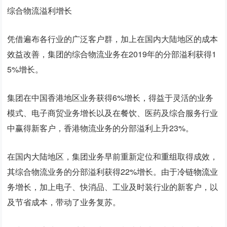
综合物流溢利增长
凭借遍布各行业的广泛客户群，加上在国内大陆地区的成本
效益改善，集团的综合物流业务在2019年的分部溢利获得1
5%增长。
集团在中国香港地区业务获得6%增长，得益于灵活的业务
模式、电子商贸业务增长以及在餐饮、医药及综合服务行业
中赢得新客户，香港物流业务的分部溢利上升23%。
在国内大陆地区，集团业务早前重新定位和
重组
取得成效，
其综合物流业务的分部溢利获得22%增长。由于
冷链物流
业
务增长，加上电子、快消品、工业及时装行业的新客户，以
及节省成本，带动了业务复苏。