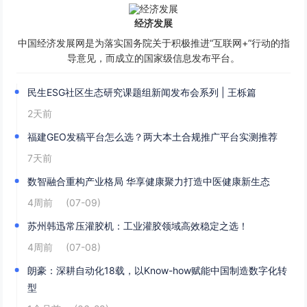
经济发展
中国经济发展网是为落实国务院关于积极推进“互联网+”行动的指
导意见，而成立的国家级信息发布平台。
民生ESG社区生态研究课题组新闻发布会系列 | 王栎篇
2天前
福建GEO发稿平台怎么选？两大本土合规推广平台实测推荐
7天前
数智融合重构产业格局 华享健康聚力打造中医健康新生态
4周前
(07-09)
苏州韩迅常压灌胶机：工业灌胶领域高效稳定之选！
4周前
(07-08)
朗豪：深耕自动化18载，以Know-how赋能中国制造数字化转
型