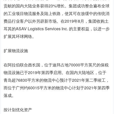
贡献的国内大陆业务获得23%增长。集团成功整合遍布全球
的工业项目物流服务及陆上铁路，使其可在放缓中的传统消
费品行业客户以外另辟新市场。在2019年8月，集团收购土
耳其的ASAV Logistics Services Inc. 的主要权益，以进一步
扩展其环球网络。
扩展物流设施
在阿拉伯联合酋长国，位于迪拜占地70000平方英尺的保税
物流设施已于2019年第四季启用。在国内大陆地区，位于
青岛超76830平方米的物流中心预计于2021年第二季竣工，
而位于广州约60015平方米的物流中心计划于2021年第四季
落成。
按计划优化资产