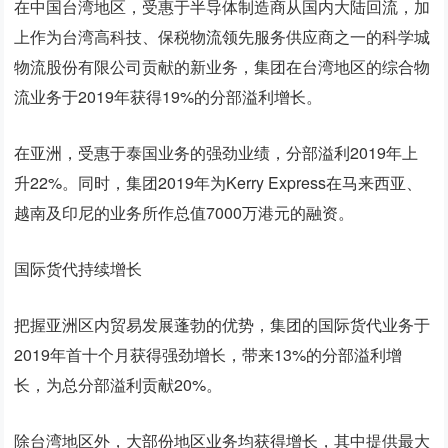
在中国台湾地区，受惠于半导体制造商从国内大陆回流，加
上作为台湾高科技、保税物流领先服务供应商之一的科学城
物流股份有限公司贡献的新业务，集团在台湾地区的综合物
流业务于2019年获得19%的分部溢利增长。
在亚洲，受惠于泰国业务的强劲业绩，分部溢利2019年上
升22%。同时，集团2019年为Kerry Express在马来西亚、
越南及印尼的业务所作总值7000万港元的融资。
国际货代持续增长
把握亚洲区内贸易发展蓬勃的优势，集团的国际货代业务于
2019年首十个月获得强劲增长，带来13%的分部溢利增
长，为总分部溢利贡献20%。
除台湾地区外，大部份地区业务均获得增长，其中提供最大