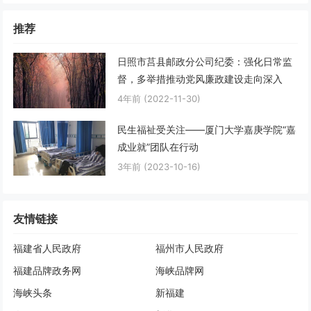
推荐
日照市莒县邮政分公司纪委：强化日常监
督，多举措推动党风廉政建设走向深入
4年前
(2022-11-30)
民生福祉受关注——厦门大学嘉庚学院“嘉
成业就”团队在行动
3年前
(2023-10-16)
友情链接
福建省人民政府
福州市人民政府
福建品牌政务网
海峡品牌网
海峡头条
新福建