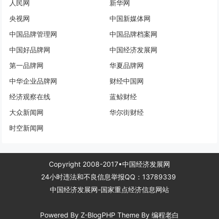
人民网
新华网
央视网
中国新媒体网
中国品牌管理网
中国品牌档案网
中国好品牌网
中国经济发展网
第一品牌网
华夏品牌网
中华企业品牌网
财经中国网
经济观察在线
蓝鲸财经
大众新闻网
华尔街财经
时空新闻网
Copyright 2008-2017•中国经济发展网
24小时违法和不良信息举报QQ：13789339
中国经济发展网-国家重点经济信息网站
Powered By
Z-BlogPHP
Theme By
编程老白