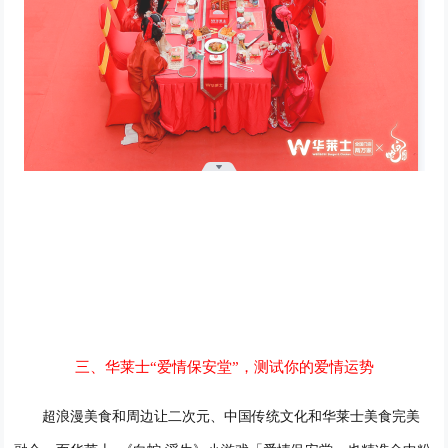
三、华莱士
“爱情保安堂”，测试你的爱情运势
超浪漫美食和周边让二次元、中国传统文化和华莱士美食完美