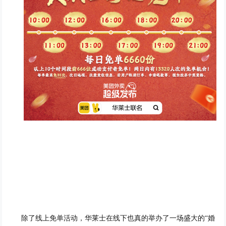
除了线上免单活动，华莱士在线下也真的举办了一场盛大的
“婚